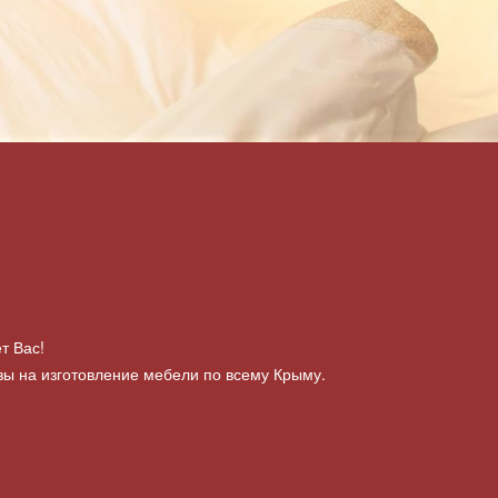
т Вас!
зы на изготовление мебели по всему Крыму.