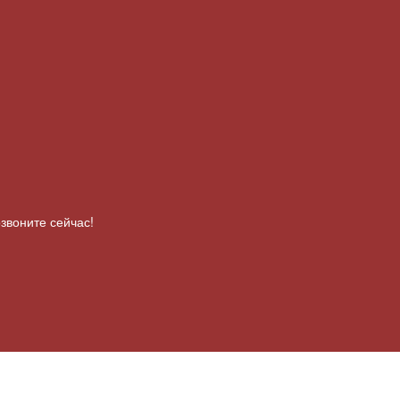
звоните сейчас!