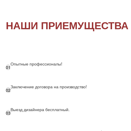
НАШИ ПРИЕМУЩЕСТВА
Опытные профессионалы!
01
Заключение договора на производство!
02
Выезд дизайнера бесплатный.
03