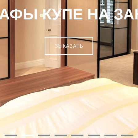
АФЫ КУПЕ НА ЗА
ЗЫКАЗАТЬ