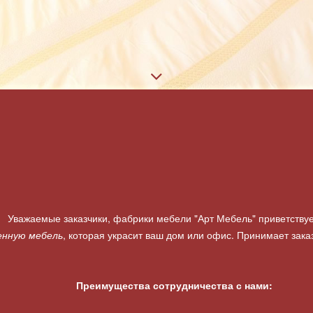
Уважаемые заказчики, фабрики мебели "Арт Мебель" приветствуе
енную мебель
, которая украсит ваш дом или офис. Принимает зака
Преимущества сотрудничества с нами: