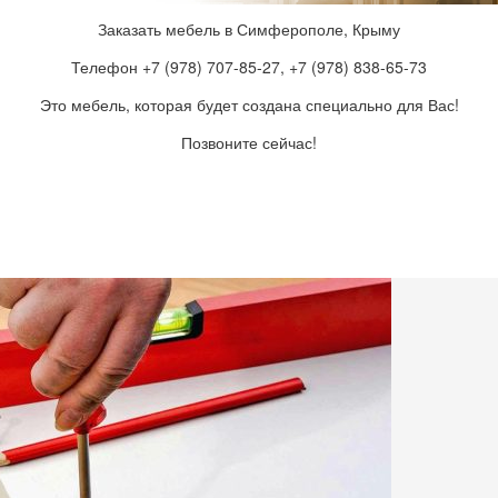
Заказать мебель в Симферополе, Крыму
Телефон +7 (978) 707-85-27, +7 (978) 838-65-73
Это мебель, которая будет создана специально для Вас!
Позвоните сейчас!