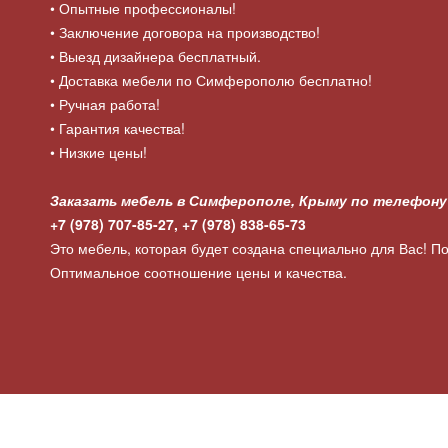
• Опытные профессионалы!
• Заключение договора на производство!
• Выезд дизайнера бесплатный.
• Доставка мебели по Симферополю бесплатно!
• Ручная работа!
• Гарантия качества!
• Низкие цены!
Заказать мебель в Симферополе, Крыму по телефону
+7 (978) 707-85-27, +7 (978) 838-65-73
Это мебель, которая будет создана специально для Вас! По
Оптимальное соотношение цены и качества.