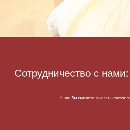
Сотрудничество с нами:
У нас Вы сможете заказать
качеств